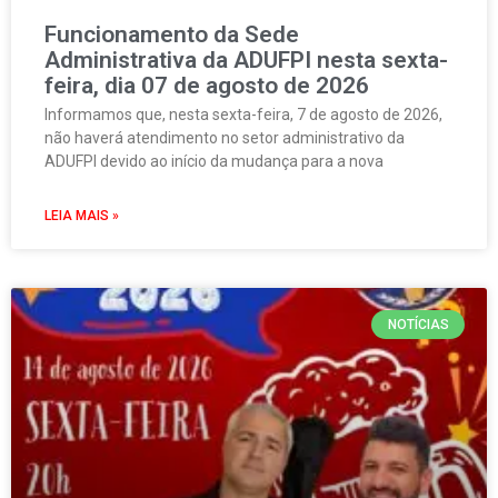
Funcionamento da Sede
Administrativa da ADUFPI nesta sexta-
feira, dia 07 de agosto de 2026
Informamos que, nesta sexta-feira, 7 de agosto de 2026,
não haverá atendimento no setor administrativo da
ADUFPI devido ao início da mudança para a nova
LEIA MAIS »
NOTÍCIAS