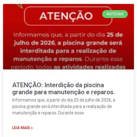
NOTÍCIAS
ATENÇÃO: Interdição da piscina
grande para manutenção e reparos.
Informamos que, a partir do dia 25 de julho de 2026, a
piscina grande será interditada para a realização de
manutenção e reparos. Durante esse
LEIA MAIS »