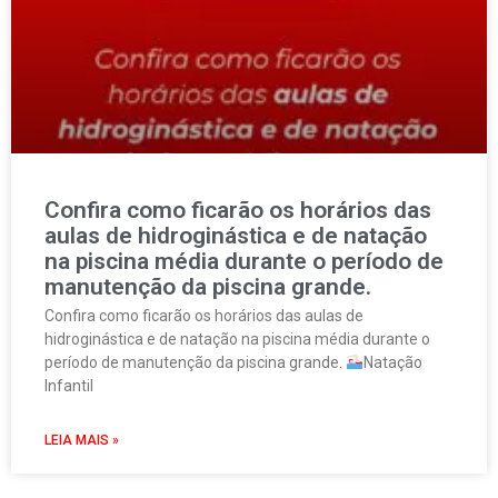
Confira como ficarão os horários das
aulas de hidroginástica e de natação
na piscina média durante o período de
manutenção da piscina grande.
Confira como ficarão os horários das aulas de
hidroginástica e de natação na piscina média durante o
período de manutenção da piscina grande.
Natação
Infantil
LEIA MAIS »