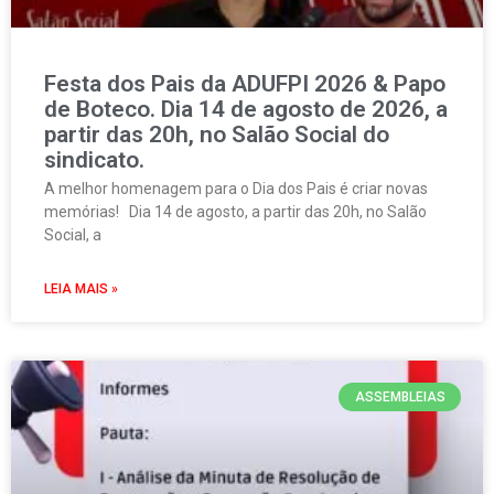
Festa dos Pais da ADUFPI 2026 & Papo
de Boteco. Dia 14 de agosto de 2026, a
partir das 20h, no Salão Social do
sindicato.
A melhor homenagem para o Dia dos Pais é criar novas
memórias! Dia 14 de agosto, a partir das 20h, no Salão
Social, a
LEIA MAIS »
ASSEMBLEIAS