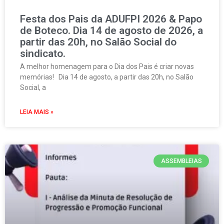
Festa dos Pais da ADUFPI 2026 & Papo
de Boteco. Dia 14 de agosto de 2026, a
partir das 20h, no Salão Social do
sindicato.
A melhor homenagem para o Dia dos Pais é criar novas
memórias! Dia 14 de agosto, a partir das 20h, no Salão
Social, a
LEIA MAIS »
ASSEMBLEIAS