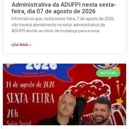
Administrativa da ADUFPI nesta sexta-
feira, dia 07 de agosto de 2026
Informamos que, nesta sexta-feira, 7 de agosto de 2026,
não haverá atendimento no setor administrativo da
ADUFPI devido ao início da mudança para a nova
LEIA MAIS »
NOTÍCIAS