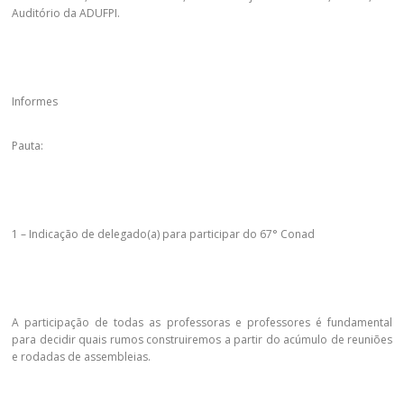
Auditório da ADUFPI.
Informes
Pauta:
1 – Indicação de delegado(a) para participar do 67° Conad
A participação de todas as professoras e professores é fundamental
para decidir quais rumos construiremos a partir do acúmulo de reuniões
e rodadas de assembleias.