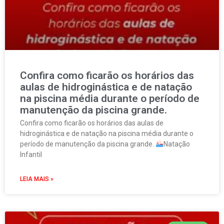
Confira como ficarão os horários das
aulas de hidroginástica e de natação
na piscina média durante o período de
manutenção da piscina grande.
Confira como ficarão os horários das aulas de
hidroginástica e de natação na piscina média durante o
período de manutenção da piscina grande.
Natação
Infantil
LEIA MAIS »