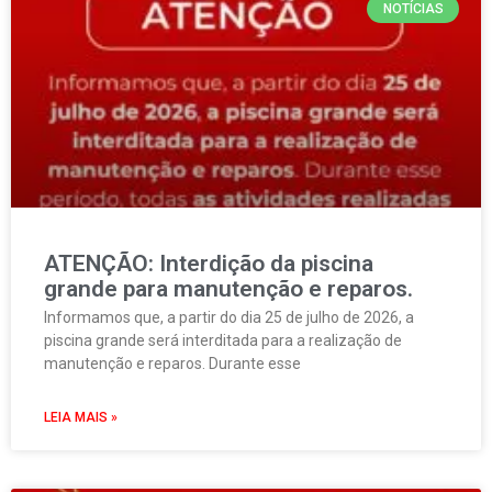
NOTÍCIAS
ATENÇÃO: Interdição da piscina
grande para manutenção e reparos.
Informamos que, a partir do dia 25 de julho de 2026, a
piscina grande será interditada para a realização de
manutenção e reparos. Durante esse
LEIA MAIS »