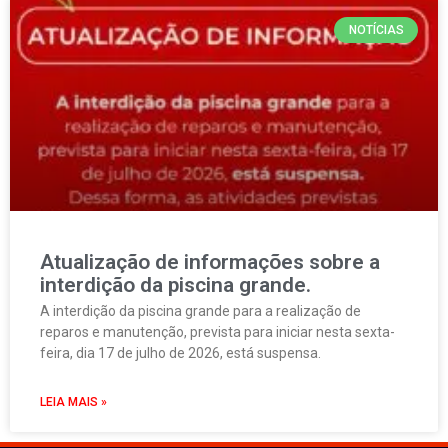
NOTÍCIAS
Atualização de informações sobre a
interdição da piscina grande.
A interdição da piscina grande para a realização de
reparos e manutenção, prevista para iniciar nesta sexta-
feira, dia 17 de julho de 2026, está suspensa.
LEIA MAIS »