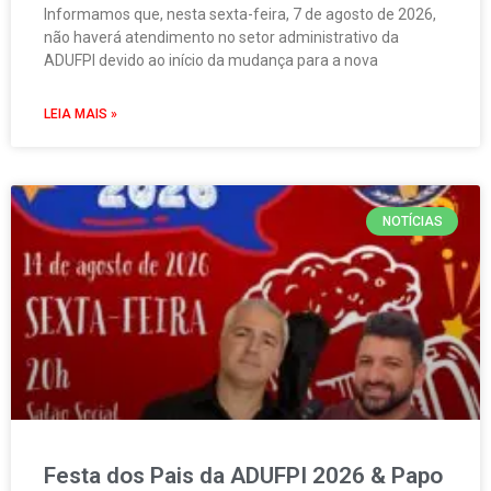
Informamos que, nesta sexta-feira, 7 de agosto de 2026,
não haverá atendimento no setor administrativo da
ADUFPI devido ao início da mudança para a nova
LEIA MAIS »
NOTÍCIAS
Festa dos Pais da ADUFPI 2026 & Papo