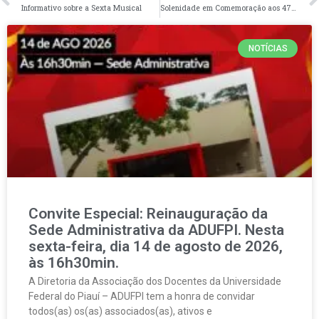
Informativo sobre a Sexta Musical
Solenidade em Comemoração aos 47 anos da ADUFPI
NOTÍCIAS
Convite Especial: Reinauguração da
Sede Administrativa da ADUFPI. Nesta
sexta-feira, dia 14 de agosto de 2026,
às 16h30min.
A Diretoria da Associação dos Docentes da Universidade
Federal do Piauí – ADUFPI tem a honra de convidar
todos(as) os(as) associados(as), ativos e