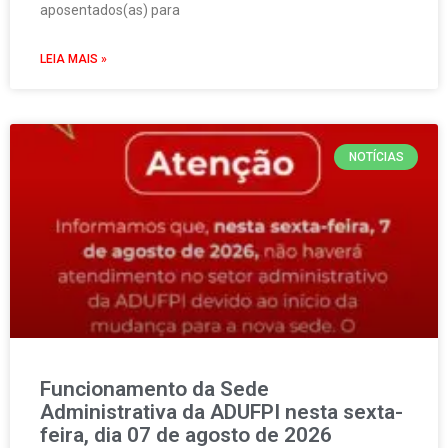
aposentados(as) para
LEIA MAIS »
NOTÍCIAS
Funcionamento da Sede
Administrativa da ADUFPI nesta sexta-
feira, dia 07 de agosto de 2026