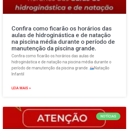
Confira como ficarão os horários das
aulas de hidroginástica e de natação
na piscina média durante o período de
manutenção da piscina grande.
Confira como ficarão os horários das aulas de
hidroginástica e de natação na piscina média durante o
período de manutenção da piscina grande.
Natação
Infantil
LEIA MAIS »
NOTÍCIAS