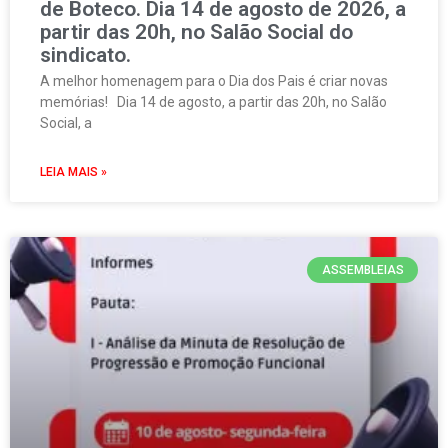
de Boteco. Dia 14 de agosto de 2026, a
partir das 20h, no Salão Social do
sindicato.
A melhor homenagem para o Dia dos Pais é criar novas
memórias! Dia 14 de agosto, a partir das 20h, no Salão
Social, a
LEIA MAIS »
ASSEMBLEIAS