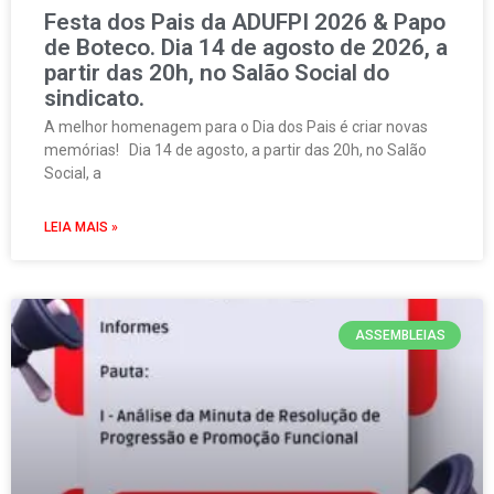
Festa dos Pais da ADUFPI 2026 & Papo
de Boteco. Dia 14 de agosto de 2026, a
partir das 20h, no Salão Social do
sindicato.
A melhor homenagem para o Dia dos Pais é criar novas
memórias! Dia 14 de agosto, a partir das 20h, no Salão
Social, a
LEIA MAIS »
ASSEMBLEIAS