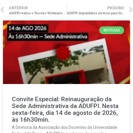
ANTERIOR
PRÓXIMO
ADUFPI realiza o Terceiro Webinário de Formação Política
ADUFPI disponibiliza serviços para Docentes Sindicalizados
NOTÍCIAS
Convite Especial: Reinauguração da
Sede Administrativa da ADUFPI. Nesta
sexta-feira, dia 14 de agosto de 2026,
às 16h30min.
A Diretoria da Associação dos Docentes da Universidade