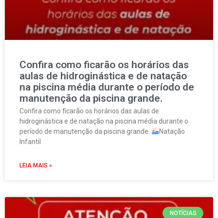
Confira como ficarão os horários das
aulas de hidroginástica e de natação
na piscina média durante o período de
manutenção da piscina grande.
Confira como ficarão os horários das aulas de
hidroginástica e de natação na piscina média durante o
período de manutenção da piscina grande.
Natação
Infantil
LEIA MAIS »
NOTÍCIAS