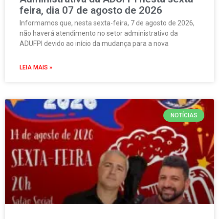
feira, dia 07 de agosto de 2026
Informamos que, nesta sexta-feira, 7 de agosto de 2026,
não haverá atendimento no setor administrativo da
ADUFPI devido ao início da mudança para a nova
LEIA MAIS »
NOTÍCIAS