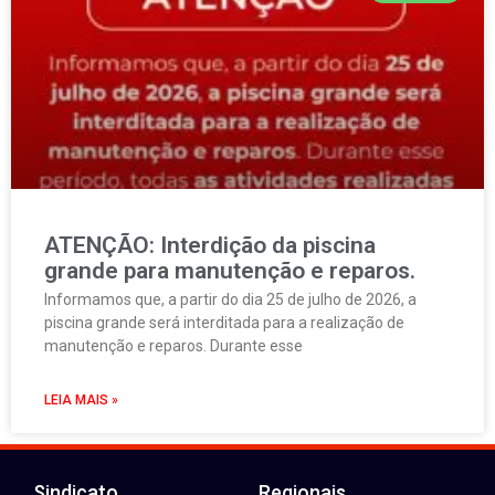
ATENÇÃO: Interdição da piscina
grande para manutenção e reparos.
Informamos que, a partir do dia 25 de julho de 2026, a
piscina grande será interditada para a realização de
manutenção e reparos. Durante esse
LEIA MAIS »
Sindicato
Regionais