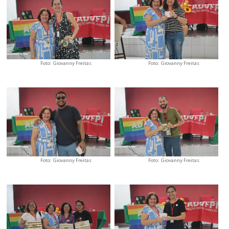
Foto: Giovanny Freitas
Foto: Giovanny Freitas
Foto: Giovanny Freitas
Foto: Giovanny Freitas