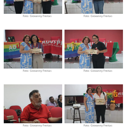
Foto: Giovanny Freitas
Foto: Giovanny Freitas
Foto: Giovanny Freitas
Foto: Giovanny Freitas
Foto: Giovanny Freitas
Foto: Giovanny Freitas