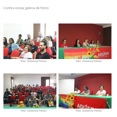
Confira nossa galeria de fotos:
Foto: Giovanny Freitas
Foto: Giovanny Freitas
Foto: Giovanny Freitas
Foto: Giovanny Freitas