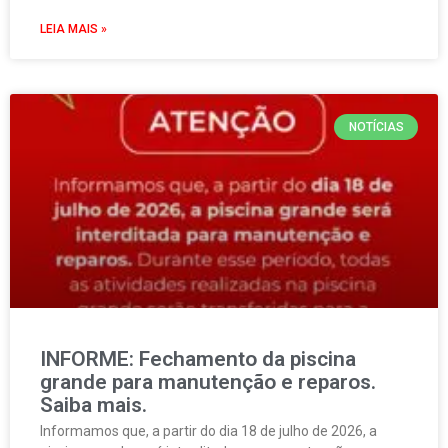
LEIA MAIS »
NOTÍCIAS
INFORME: Fechamento da piscina
grande para manutenção e reparos.
Saiba mais.
Informamos que, a partir do dia 18 de julho de 2026, a