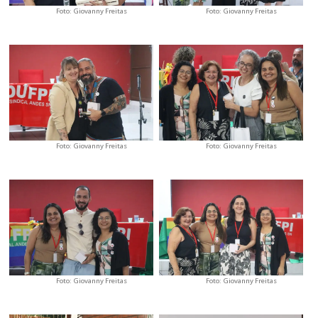
Foto: Giovanny Freitas
Foto: Giovanny Freitas
Foto: Giovanny Freitas
Foto: Giovanny Freitas
Foto: Giovanny Freitas
Foto: Giovanny Freitas