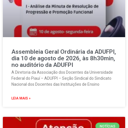
Assembleia Geral Ordinária da ADUFPI,
dia 10 de agosto de 2026, às 8h30min,
no auditório da ADUFPI
A Diretoria da Associação dos Docentes da Universidade
Federal do Piauí – ADUFPI – Seção Sindical do Sindicato
Nacional dos Docentes das Instituições de Ensino
LEIA MAIS »
NOTÍCIAS