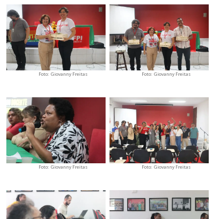
Foto: Giovanny Freitas
Foto: Giovanny Freitas
Foto: Giovanny Freitas
Foto: Giovanny Freitas