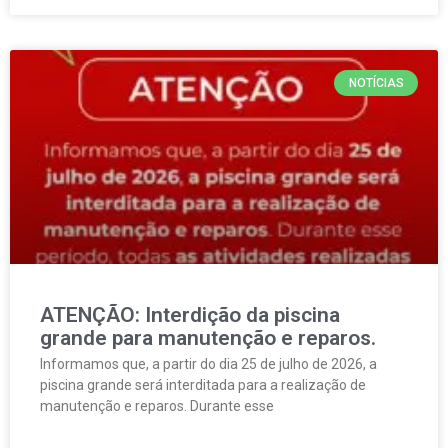
NOTÍCIAS
ATENÇÃO: Interdição da piscina
grande para manutenção e reparos.
Informamos que, a partir do dia 25 de julho de 2026, a
piscina grande será interditada para a realização de
manutenção e reparos. Durante esse