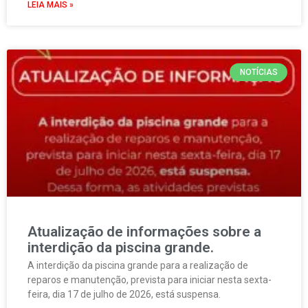
LEIA MAIS »
NOTÍCIAS
Atualização de informações sobre a
interdição da piscina grande.
A interdição da piscina grande para a realização de
reparos e manutenção, prevista para iniciar nesta sexta-
feira, dia 17 de julho de 2026, está suspensa.