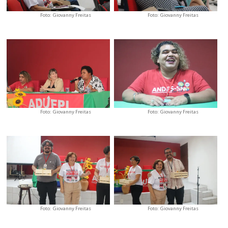
Foto: Giovanny Freitas
Foto: Giovanny Freitas
Foto: Giovanny Freitas
Foto: Giovanny Freitas
Foto: Giovanny Freitas
Foto: Giovanny Freitas