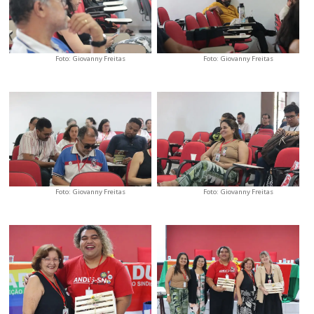
Foto: Giovanny Freitas
Foto: Giovanny Freitas
Foto: Giovanny Freitas
Foto: Giovanny Freitas