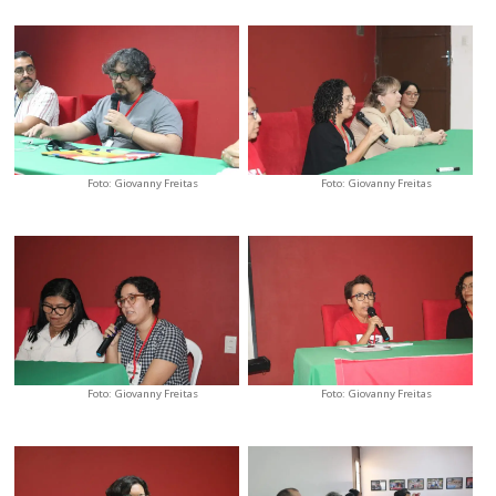
Foto: Giovanny Freitas
Foto: Giovanny Freitas
Foto: Giovanny Freitas
Foto: Giovanny Freitas