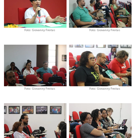
Foto: Giovanny Freitas
Foto: Giovanny Freitas
Foto: Giovanny Freitas
Foto: Giovanny Freitas