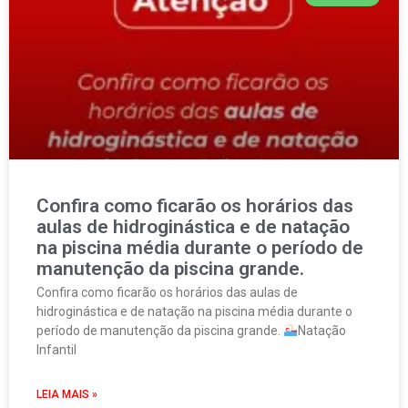
Confira como ficarão os horários das
aulas de hidroginástica e de natação
na piscina média durante o período de
manutenção da piscina grande.
Confira como ficarão os horários das aulas de
hidroginástica e de natação na piscina média durante o
período de manutenção da piscina grande.
Natação
Infantil
LEIA MAIS »