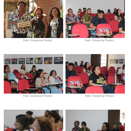
Foto: Giovanny Freitas
Foto: Giovanny Freitas
Foto: Giovanny Freitas
Foto: Giovanny Freitas