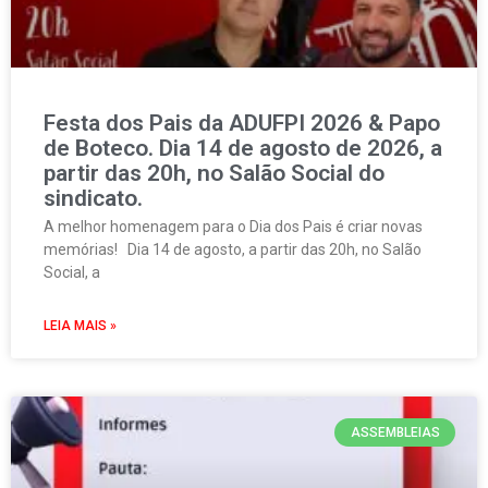
Festa dos Pais da ADUFPI 2026 & Papo
de Boteco. Dia 14 de agosto de 2026, a
partir das 20h, no Salão Social do
sindicato.
A melhor homenagem para o Dia dos Pais é criar novas
memórias! Dia 14 de agosto, a partir das 20h, no Salão
Social, a
LEIA MAIS »
ASSEMBLEIAS