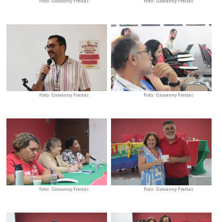
Foto: Giovanny Freitas
Foto: Giovanny Freitas
Foto: Giovanny Freitas
Foto: Giovanny Freitas
Foto: Giovanny Freitas
Foto: Giovanny Freitas