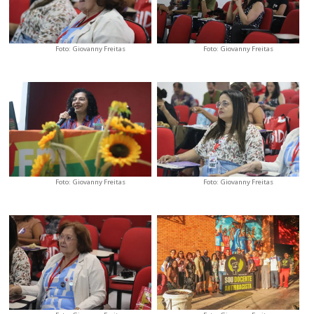
Foto: Giovanny Freitas
Foto: Giovanny Freitas
Foto: Giovanny Freitas
Foto: Giovanny Freitas