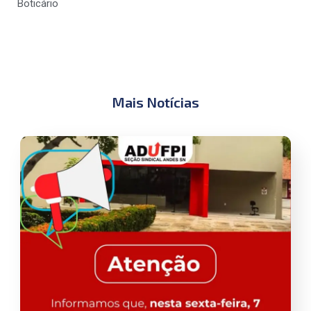
Boticário
Mais Notícias