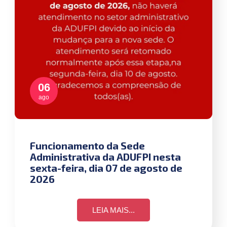
06
ago
Funcionamento da Sede
Administrativa da ADUFPI nesta
sexta-feira, dia 07 de agosto de
2026
LEIA MAIS...