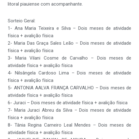
litoral piauiense com acompanhante.
Sorteio Geral:
1- Ana Maria Teixeira e Silva – Dois meses de atividade
física + avalição física
2- Maria Das Graça Sales Leão – Dois meses de atividade
física + avalição física
3- Maria Vilani Cosme de Carvalho – Dois meses de
atividade física + avalição física
4- Nilsângela Cardoso Lima – Dois meses de atividade
física + avalição física
5- ANTONIA AALVA FRANÇA CARVALHO – Dois meses de
atividade física + avalição física
6- Juraci – Dois meses de atividade física + avalição física
7- Maria Juraci Abreu da Silva – Dois meses de atividade
física + avalição física
8- Tânia Regina Carneiro Leal Mendes – Dois meses de
atividade física + avalição física