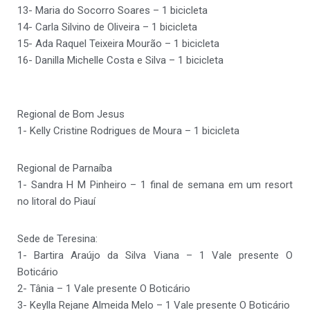
13- Maria do Socorro Soares – 1 bicicleta
14- Carla Silvino de Oliveira – 1 bicicleta
15- Ada Raquel Teixeira Mourão – 1 bicicleta
16- Danilla Michelle Costa e Silva – 1 bicicleta
Regional de Bom Jesus
1- Kelly Cristine Rodrigues de Moura – 1 bicicleta
Regional de Parnaíba
1- Sandra H M Pinheiro – 1 final de semana em um resort
no litoral do Piauí
Sede de Teresina:
1- Bartira Araújo da Silva Viana – 1 Vale presente O
Boticário
2- Tânia – 1 Vale presente O Boticário
3- Keylla Rejane Almeida Melo – 1 Vale presente O Boticário