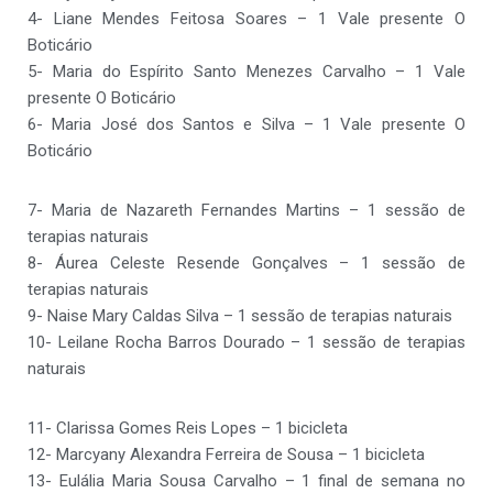
4- Liane Mendes Feitosa Soares – 1 Vale presente O
Boticário
5- Maria do Espírito Santo Menezes Carvalho – 1 Vale
presente O Boticário
6- Maria José dos Santos e Silva – 1 Vale presente O
Boticário
7- Maria de Nazareth Fernandes Martins – 1 sessão de
terapias naturais
8- Áurea Celeste Resende Gonçalves – 1 sessão de
terapias naturais
9- Naise Mary Caldas Silva – 1 sessão de terapias naturais
10- Leilane Rocha Barros Dourado – 1 sessão de terapias
naturais
11- Clarissa Gomes Reis Lopes – 1 bicicleta
12- Marcyany Alexandra Ferreira de Sousa – 1 bicicleta
13- Eulália Maria Sousa Carvalho – 1 final de semana no