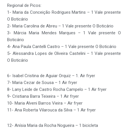
Regional de Picos:
1- Maria da Conceição Rodrigues Martins – 1 Vale presente
O Boticário
2- Maria Carolina de Abreu – 1 Vale presente O Boticário
3- Márcia Maria Mendes Marques – 1 Vale presente O
Boticário
4- Ana Paula Cantelli Castro – 1 Vale presente O Boticário
5- Alessandra Lopes de Oliveira Castelini – 1 Vale presente
O Boticário
6- Isabel Cristina de Aguiar Orquiz – 1. Air fryer
7- Maria Cezar de Sousa – 1 Air fryer
8- Lany Leide de Castro Rocha Campelo – 1 Air fryer
9- Cristiana Barra Teixeira – 1 Air fryer
10- Maria Alveni Barros Vieira – Air fryer
11- Ana Roberta Vilarouca da Silva – 1 Air fryer
12- Anísia Maria da Rocha Nogueira – 1 bicicleta