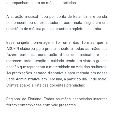
acompanhante para as mães associadas.
A atração musical ficou por conta de Ester Lima e banda,
que presenteou os expectadores com muita alegria em um
repertório de música popular brasileira repleto de samba.
Essa singela homenagem, foi uma das formas que a
ADUFPI elaborou para prestar tributo a todas as mães que
fazem parte da construção diária do sindicato, e que
merecem toda atenção e cuidado tendo em visto o grande
desafio que representa a maternidade na vida das mulheres.
As premiações estarão disponíveis para retirada em nossa
Sede Administrativa, em Teresina, a partir do dia 17 de maio.
Confira abaixo a lista das docentes premiadas:
Regional de Floriano: Todas as mães associadas inscritas
foram contempladas com vale presentes.