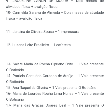
9- JAQUELINE ZANON DE MOURA – Dois meses de
atividade física + avalição física
10- Carmelita Saraiva de Almeida – Dois meses de atividade
física + avalição física
11- Janaína de Oliveira Sousa – 1 impressora
12- Luzana Leite Brasileiro – 1 cafeteira
13- Salete Maria da Rocha Cipriano Brito – 1 Vale presente
O Boticário
14- Patricia Cantuária Cardoso de Araújo – 1 Vale presente
O Boticário
15- Ana Raquel de Oliveira – 1 Vale presente O Boticário
16- Maria de Lourdes Rocha Lima Nunes – 1 Vale presente
O Boticário
17- Maria das Graças Soares Leal – 1 Vale presente O