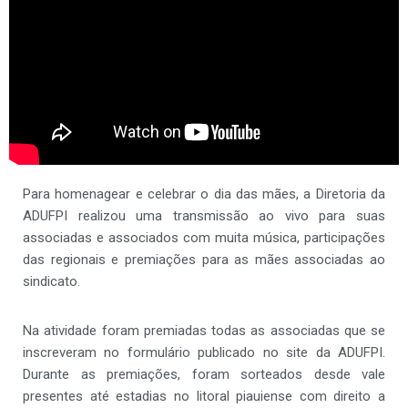
Para homenagear e celebrar o dia das mães, a Diretoria da
ADUFPI realizou uma transmissão ao vivo para suas
associadas e associados com muita música, participações
das regionais e premiações para as mães associadas ao
sindicato.
Na atividade foram premiadas todas as associadas que se
inscreveram no formulário publicado no site da ADUFPI.
Durante as premiações, foram sorteados desde vale
presentes até estadias no litoral piauiense com direito a