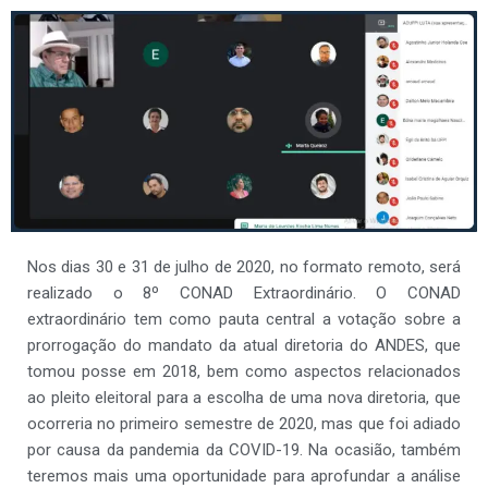
Nos dias 30 e 31 de julho de 2020, no formato remoto, será
realizado o 8º CONAD Extraordinário. O CONAD
extraordinário tem como pauta central a votação sobre a
prorrogação do mandato da atual diretoria do ANDES, que
tomou posse em 2018, bem como aspectos relacionados
ao pleito eleitoral para a escolha de uma nova diretoria, que
ocorreria no primeiro semestre de 2020, mas que foi adiado
por causa da pandemia da COVID-19. Na ocasião, também
teremos mais uma oportunidade para aprofundar a análise