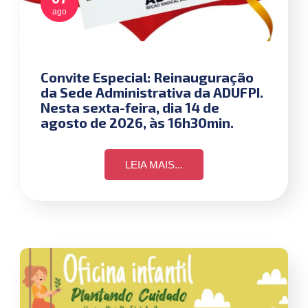
ago
Convite Especial: Reinauguração
da Sede Administrativa da ADUFPI.
Nesta sexta-feira, dia 14 de
agosto de 2026, às 16h30min.
LEIA MAIS...