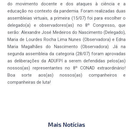
do movimento docente e dos ataques à ciência e a
educação no contexto da pandemia. Foram realizadas duas
assembleias virtuais, a primeira (15/07) foi para escolher o
delegado(a) e observadores(as) no 8º Congresso, que
serão: Alexandre José Medeiros do Nascimento (Delegado),
Maria de Lourdes Rocha Lima Nunes (Observadora) e Edna
Maria Magalhães do Nascimento (Observadora). Já na
segunda assembleia da categoria (28/07) foram aprovadas
as deliberações da ADUFPI a serem defendidas pelos(as)
nossos(as) representantes no 8º CONAD extraordinário!
Boa sorte aos(as) nossos(as) companheiros e
companheiras de luta!
Mais Notícias