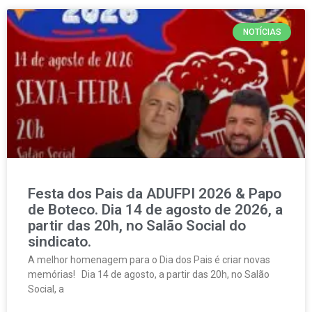
NOTÍCIAS
Festa dos Pais da ADUFPI 2026 & Papo
de Boteco. Dia 14 de agosto de 2026, a
partir das 20h, no Salão Social do
sindicato.
A melhor homenagem para o Dia dos Pais é criar novas
memórias! Dia 14 de agosto, a partir das 20h, no Salão
Social, a