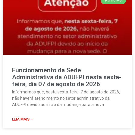
NOTÍCIAS
Funcionamento da Sede
Administrativa da ADUFPI nesta sexta-
feira, dia 07 de agosto de 2026
Informamos que, nesta sexta-feira, 7 de agosto de 2026,
não haverá atendimento no setor administrativo da
ADUFPI devido ao início da mudança para a nova
LEIA MAIS »