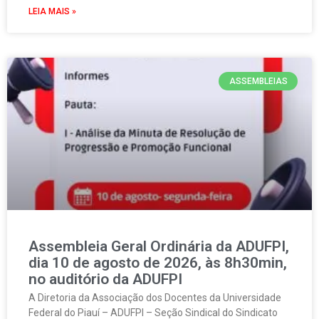
LEIA MAIS »
ASSEMBLEIAS
Assembleia Geral Ordinária da ADUFPI,
dia 10 de agosto de 2026, às 8h30min,
no auditório da ADUFPI
A Diretoria da Associação dos Docentes da Universidade
Federal do Piauí – ADUFPI – Seção Sindical do Sindicato