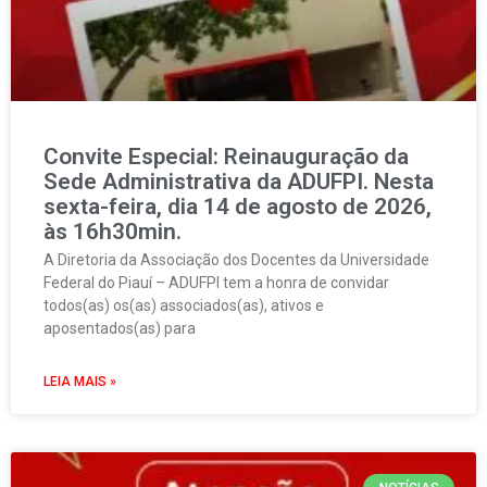
Convite Especial: Reinauguração da
Sede Administrativa da ADUFPI. Nesta
sexta-feira, dia 14 de agosto de 2026,
às 16h30min.
A Diretoria da Associação dos Docentes da Universidade
Federal do Piauí – ADUFPI tem a honra de convidar
todos(as) os(as) associados(as), ativos e
aposentados(as) para
LEIA MAIS »