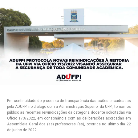
Em continuidade do processo de transparência das ações encadeadas
pela ADUFPI no diálogo com a Administração Superior da UFPI, tornamos
público as recentes reivindicações da categoria docente solicitadas via
Ofício 173/2022, em consonância com as deliberações acordadas em
Assembleia Geral dos (as) professores (as), ocorrida no último dia 22
de junho de 2022.