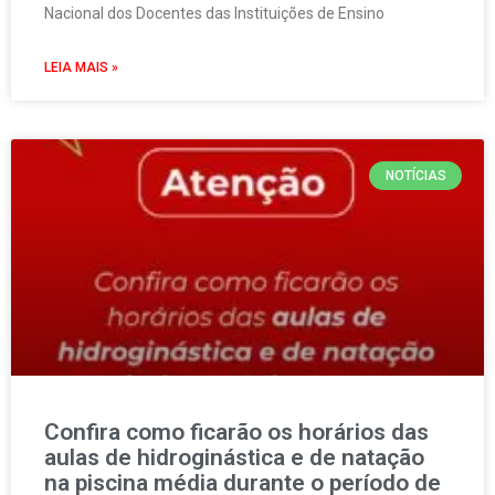
Nacional dos Docentes das Instituições de Ensino
LEIA MAIS »
NOTÍCIAS
Confira como ficarão os horários das
aulas de hidroginástica e de natação
na piscina média durante o período de