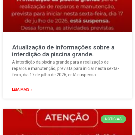
Atualização de informações sobre a
interdição da piscina grande.
A interdição da piscina grande para a realização de
reparos e manutenção, prevista para iniciar nesta sexta-
feira, dia 17 de julho de 2026, está suspensa.
LEIA MAIS »
NOTÍCIAS