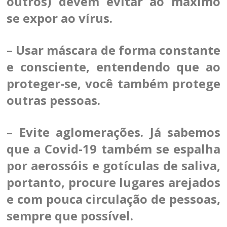
outros) devem evitar ao máximo
se expor ao vírus.
– Usar máscara de forma constante
e consciente, entendendo que ao
proteger-se, você também protege
outras pessoas.
– Evite aglomerações. Já sabemos
que a Covid-19 também se espalha
por aerossóis e gotículas de saliva,
portanto, procure lugares arejados
e com pouca circulação de pessoas,
sempre que possível.