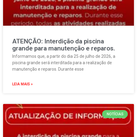
ATENÇÃO: Interdição da piscina
grande para manutenção e reparos.
Informamos que, a partir do dia 25 de julho de 2026, a
piscina grande será interditada para a realização de
manutenção e reparos. Durante esse
LEIA MAIS »
NOTÍCIAS