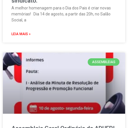
sindicato.
A melhor homenagem para o Dia dos Pais é criar novas
memórias! Dia 14 de agosto, a partir das 20h, no Salão
Social, a
LEIA MAIS »
ASSEMBLEIAS