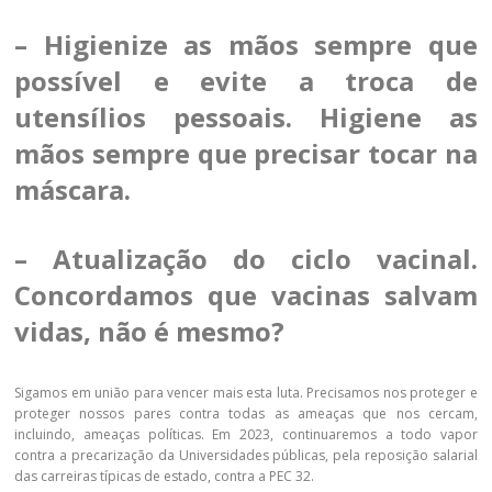
– Higienize as mãos sempre que
possível e evite a troca de
utensílios pessoais. Higiene as
mãos sempre que precisar tocar na
máscara.
– Atualização do ciclo vacinal.
Concordamos que vacinas salvam
vidas, não é mesmo?
Sigamos em união para vencer mais esta luta. Precisamos nos proteger e
proteger nossos pares contra todas as ameaças que nos cercam,
incluindo, ameaças políticas. Em 2023, continuaremos a todo vapor
contra a precarização da Universidades públicas, pela reposição salarial
das carreiras típicas de estado, contra a PEC 32.