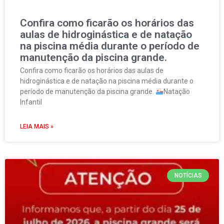
Confira como ficarão os horários das
aulas de hidroginástica e de natação
na piscina média durante o período de
manutenção da piscina grande.
Confira como ficarão os horários das aulas de
hidroginástica e de natação na piscina média durante o
período de manutenção da piscina grande.
Natação
Infantil
LEIA MAIS »
NOTÍCIAS