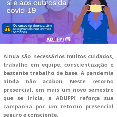
Ainda são necessários muitos cuidados,
trabalho em equipe, conscientização e
bastante trabalho de base. A pandemia
ainda não acabou. Neste retorno
presencial, em mais um novo semestre
que se inicia, a ADUFPI reforça sua
campanha por um retorno presencial
seguro e consciente.