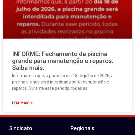
INFORME: Fechamento da piscina
grande para manutenção e reparos.
Saiba mais.
Informamos que, a partir do dia 18 de julho de 2026, a
piscina grande será interditada para manutenção e
reparos. Durante esse período, todas as
LEIA MAIS »
Sindicato
Regionais