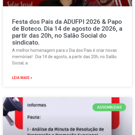
Festa dos Pais da ADUFPI 2026 & Papo
de Boteco. Dia 14 de agosto de 2026, a
partir das 20h, no Salão Social do
sindicato.
A melhor homenagem para o Dia dos Pais é criar novas
memórias! Dia 14 de agosto, a partir das 20h, no Salão
Social, a
LEIA MAIS »
ASSEMBLEIAS