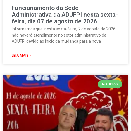
Funcionamento da Sede
Administrativa da ADUFPI nesta sexta-
feira, dia 07 de agosto de 2026
Informamos que, nesta sexta-feira, 7 de agosto de 2026,
não haverá atendimento no setor administrativo da
ADUFPI devido ao início da mudança para a nova
LEIA MAIS »
NOTÍCIAS