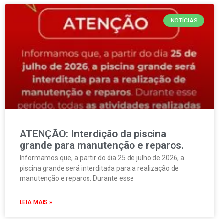
NOTÍCIAS
ATENÇÃO: Interdição da piscina
grande para manutenção e reparos.
Informamos que, a partir do dia 25 de julho de 2026, a
piscina grande será interditada para a realização de
manutenção e reparos. Durante esse
LEIA MAIS »