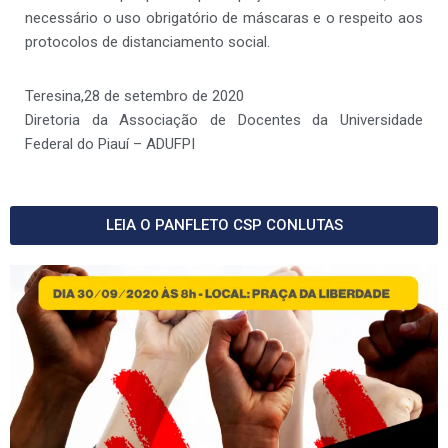
necessário o uso obrigatório de máscaras e o respeito aos
protocolos de distanciamento social.
Teresina,28 de setembro de 2020
Diretoria da Associação de Docentes da Universidade
Federal do Piauí – ADUFPI
LEIA O PANFLETO CSP CONLUTAS