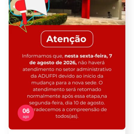
06
ago