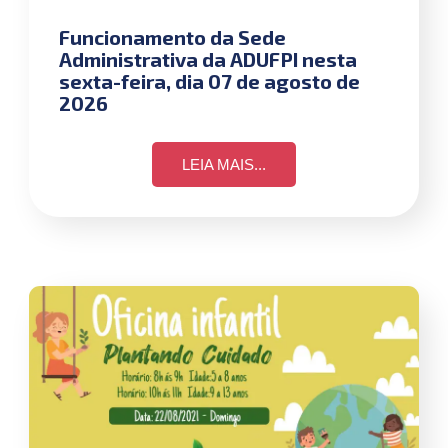
Funcionamento da Sede
Administrativa da ADUFPI nesta
sexta-feira, dia 07 de agosto de
2026
LEIA MAIS...