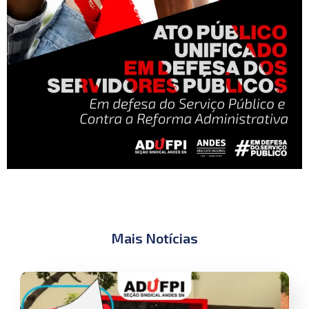
Mais Notícias