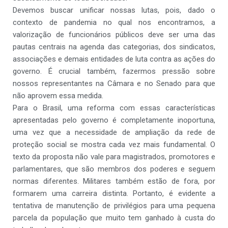
Devemos buscar unificar nossas lutas, pois, dado o
contexto de pandemia no qual nos encontramos, a
valorização de funcionários públicos deve ser uma das
pautas centrais na agenda das categorias, dos sindicatos,
associações e demais entidades de luta contra as ações do
governo. É crucial também, fazermos pressão sobre
nossos representantes na Câmara e no Senado para que
não aprovem essa medida.
Para o Brasil, uma reforma com essas características
apresentadas pelo governo é completamente inoportuna,
uma vez que a necessidade de ampliação da rede de
proteção social se mostra cada vez mais fundamental. O
texto da proposta não vale para magistrados, promotores e
parlamentares, que são membros dos poderes e seguem
normas diferentes. Militares também estão de fora, por
formarem uma carreira distinta. Portanto, é evidente a
tentativa de manutenção de privilégios para uma pequena
parcela da população que muito tem ganhado à custa do