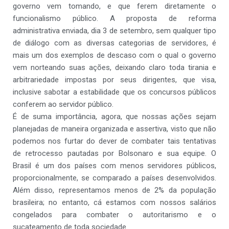
governo vem tomando, e que ferem diretamente o
funcionalismo público. A proposta de reforma
administrativa enviada, dia 3 de setembro, sem qualquer tipo
de diálogo com as diversas categorias de servidores, é
mais um dos exemplos de descaso com o qual o governo
vem norteando suas ações, deixando claro toda tirania e
arbitrariedade impostas por seus dirigentes, que visa,
inclusive sabotar a estabilidade que os concursos públicos
conferem ao servidor público.
É de suma importância, agora, que nossas ações sejam
planejadas de maneira organizada e assertiva, visto que não
podemos nos furtar do dever de combater tais tentativas
de retrocesso pautadas por Bolsonaro e sua equipe. O
Brasil é um dos países com menos servidores públicos,
proporcionalmente, se comparado a países desenvolvidos.
Além disso, representamos menos de 2% da população
brasileira; no entanto, cá estamos com nossos salários
congelados para combater o autoritarismo e o
sucateamento de toda sociedade.