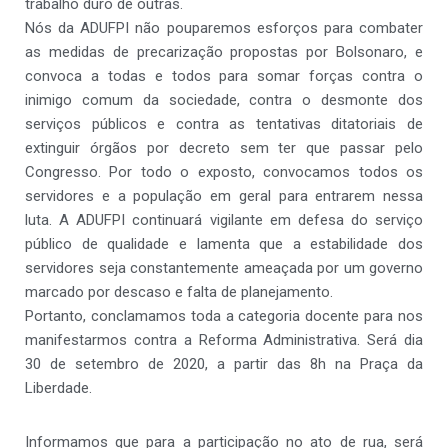
trabalho duro de outras.
Nós da ADUFPI não pouparemos esforços para combater
as medidas de precarização propostas por Bolsonaro, e
convoca a todas e todos para somar forças contra o
inimigo comum da sociedade, contra o desmonte dos
serviços públicos e contra as tentativas ditatoriais de
extinguir órgãos por decreto sem ter que passar pelo
Congresso. Por todo o exposto, convocamos todos os
servidores e a população em geral para entrarem nessa
luta. A ADUFPI continuará vigilante em defesa do serviço
público de qualidade e lamenta que a estabilidade dos
servidores seja constantemente ameaçada por um governo
marcado por descaso e falta de planejamento.
Portanto, conclamamos toda a categoria docente para nos
manifestarmos contra a Reforma Administrativa. Será dia
30 de setembro de 2020, a partir das 8h na Praça da
Liberdade.
Informamos que para a participação no ato de rua, será