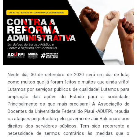
Neste dia, 30 de setembro de 2020 será um dia de luta,
como muitos que já foram feitos e muitos que ainda virão!
Lutamos por serviços públicos de qualidade! Lutamos para
ampliação das ações do Estado para a sociedade.
Principalmente os que mais precisam! A Associação de
Docentes da Universidade Federal do Piauí -ADUFPI, repudia
os ataques perpetrados pelo governo de Jair Bolsonaro aos
direitos dos servidores públicos. Tem sido recorrente a
necessidade de sermos contrários às medidas que o