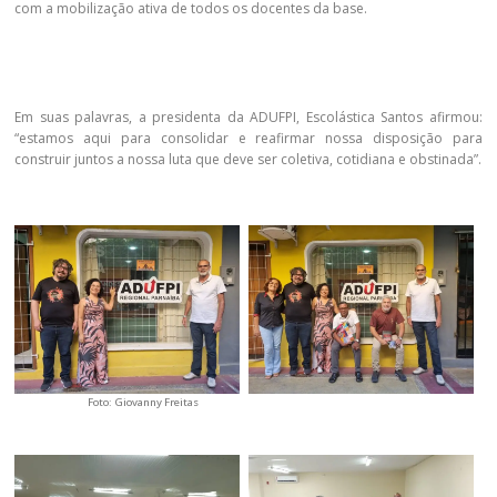
com a mobilização ativa de todos os docentes da base.
Em suas palavras, a presidenta da ADUFPI, Escolástica Santos afirmou:
“estamos aqui para consolidar e reafirmar nossa disposição para
construir juntos a nossa luta que deve ser coletiva, cotidiana e obstinada”.
Foto: Giovanny Freitas