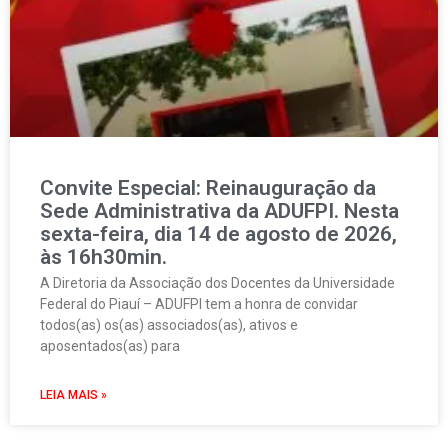
Convite Especial: Reinauguração da
Sede Administrativa da ADUFPI. Nesta
sexta-feira, dia 14 de agosto de 2026,
às 16h30min.
A Diretoria da Associação dos Docentes da Universidade
Federal do Piauí – ADUFPI tem a honra de convidar
todos(as) os(as) associados(as), ativos e
aposentados(as) para
LEIA MAIS »