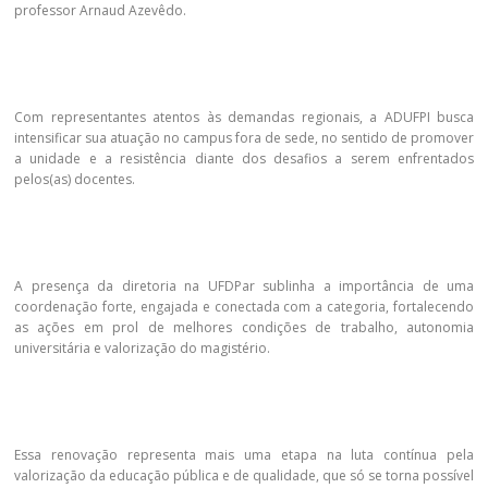
professor Arnaud Azevêdo.
Com representantes atentos às demandas regionais, a ADUFPI busca
intensificar sua atuação no campus fora de sede, no sentido de promover
a unidade e a resistência diante dos desafios a serem enfrentados
pelos(as) docentes.
A presença da diretoria na UFDPar sublinha a importância de uma
coordenação forte, engajada e conectada com a categoria, fortalecendo
as ações em prol de melhores condições de trabalho, autonomia
universitária e valorização do magistério.
Essa renovação representa mais uma etapa na luta contínua pela
valorização da educação pública e de qualidade, que só se torna possível