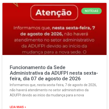
NOTÍCIAS
Funcionamento da Sede
Administrativa da ADUFPI nesta sexta-
feira, dia 07 de agosto de 2026
Informamos que, nesta sexta-feira, 7 de agosto de 2026,
não haverá atendimento no setor administrativo da
ADUFPI devido ao início da mudança para a nova
LEIA MAIS »