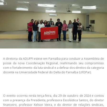
A diretoria da ADUFPI esteve em Parnaíba para conduzir a Assembleia de
posse da nova Coordenação Regional, reafirmando seu compromisso
com o fortalecimento da luta sindical e a defesa dos direitos da categoria
docente na Universidade Federal do Delta do Parnaíba (UFDPar).
O evento ocorreu nesta terça-feira, dia 29 de outubro de 2024 e contou
com a presença da Presidenta, professora Escolástica Santos, do diretor
financeiro, professor Kelson Vieira, e do diretor de relações sindicais,