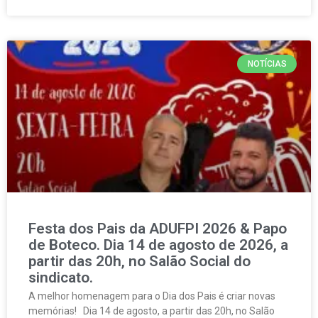
NOTÍCIAS
Festa dos Pais da ADUFPI 2026 & Papo
de Boteco. Dia 14 de agosto de 2026, a
partir das 20h, no Salão Social do
sindicato.
A melhor homenagem para o Dia dos Pais é criar novas
memórias! Dia 14 de agosto, a partir das 20h, no Salão