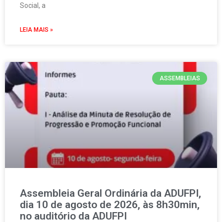
Social, a
LEIA MAIS »
ASSEMBLEIAS
Assembleia Geral Ordinária da ADUFPI,
dia 10 de agosto de 2026, às 8h30min,
no auditório da ADUFPI