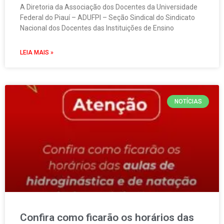
A Diretoria da Associação dos Docentes da Universidade
Federal do Piauí – ADUFPI – Seção Sindical do Sindicato
Nacional dos Docentes das Instituições de Ensino
LEIA MAIS »
NOTÍCIAS
Confira como ficarão os horários das