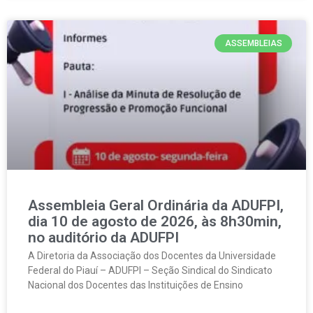
ASSEMBLEIAS
Assembleia Geral Ordinária da ADUFPI,
dia 10 de agosto de 2026, às 8h30min,
no auditório da ADUFPI
A Diretoria da Associação dos Docentes da Universidade
Federal do Piauí – ADUFPI – Seção Sindical do Sindicato
Nacional dos Docentes das Instituições de Ensino