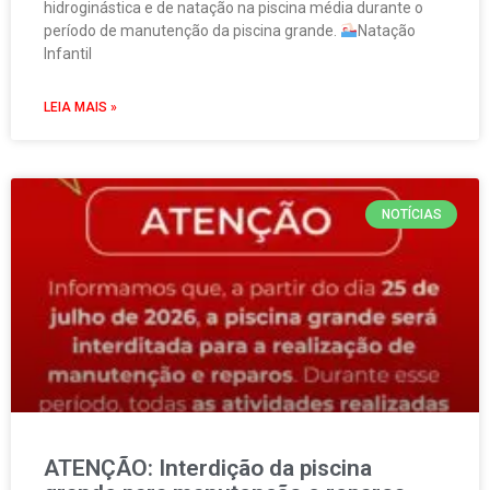
hidroginástica e de natação na piscina média durante o
período de manutenção da piscina grande.
Natação
Infantil
LEIA MAIS »
NOTÍCIAS
ATENÇÃO: Interdição da piscina