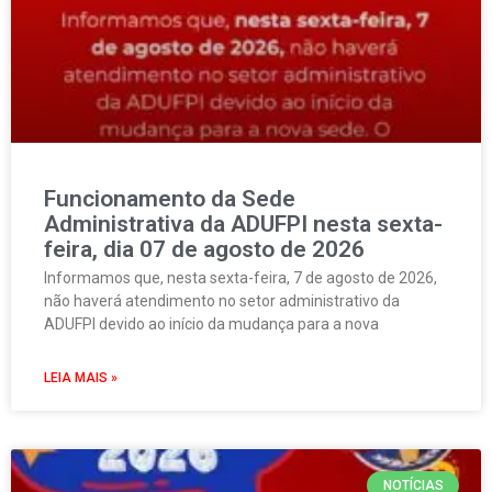
Funcionamento da Sede
Administrativa da ADUFPI nesta sexta-
feira, dia 07 de agosto de 2026
Informamos que, nesta sexta-feira, 7 de agosto de 2026,
não haverá atendimento no setor administrativo da
ADUFPI devido ao início da mudança para a nova
LEIA MAIS »
NOTÍCIAS