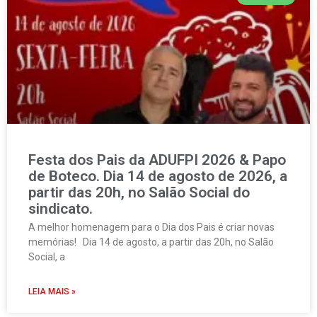
Festa dos Pais da ADUFPI 2026 & Papo
de Boteco. Dia 14 de agosto de 2026, a
partir das 20h, no Salão Social do
sindicato.
A melhor homenagem para o Dia dos Pais é criar novas
memórias! Dia 14 de agosto, a partir das 20h, no Salão
Social, a
LEIA MAIS »