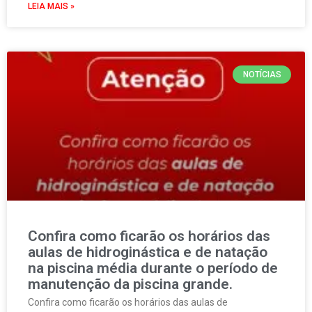
LEIA MAIS »
NOTÍCIAS
Confira como ficarão os horários das
aulas de hidroginástica e de natação
na piscina média durante o período de
manutenção da piscina grande.
Confira como ficarão os horários das aulas de