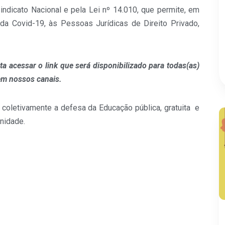
ndicato Nacional e pela Lei nº 14.010, que permite, em
 da Covid-19, às Pessoas Jurídicas de Direito Privado,
a acessar o link que será disponibilizado para todas(as)
em nossos canais.
 coletivamente a defesa da Educação pública, gratuita e
nidade.