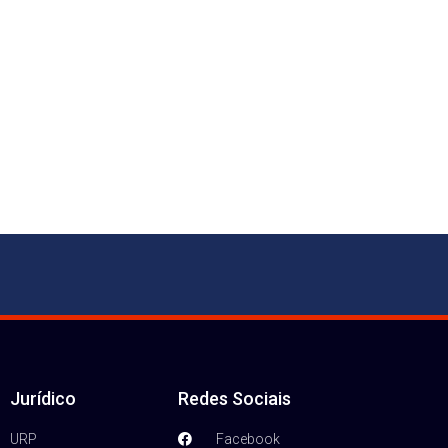
Jurídico
Redes Sociais
URP
Facebook