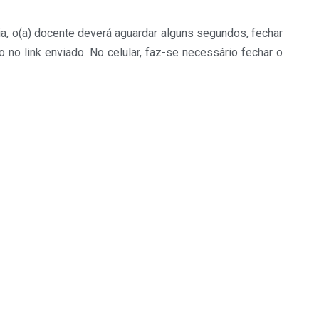
ia, o(a) docente deverá aguardar alguns segundos, fechar
 no link enviado. No celular, faz-se necessário fechar o