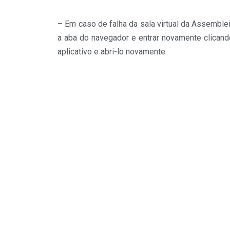
– Em caso de falha da sala virtual da Assemble
a aba do navegador e entrar novamente clicando
aplicativo e abri-lo novamente.