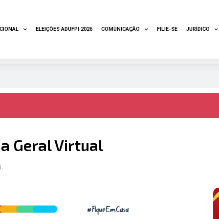
UCIONAL
ELEIÇÕES ADUFPI 2026
COMUNICAÇÃO
FILIE-SE
JURÍDICO
a Geral Virtual
.