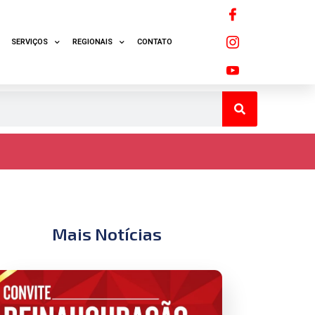
SERVIÇOS
REGIONAIS
CONTATO
Mais Notícias