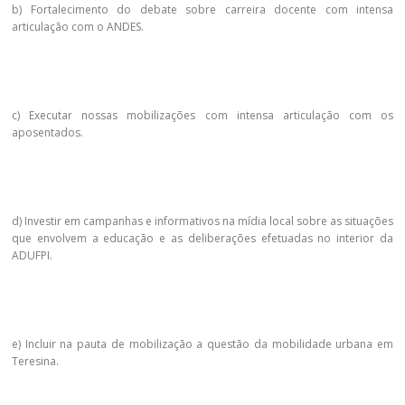
b) Fortalecimento do debate sobre carreira docente com intensa
articulação com o ANDES.
c) Executar nossas mobilizações com intensa articulação com os
aposentados.
d) Investir em campanhas e informativos na mídia local sobre as situações
que envolvem a educação e as deliberações efetuadas no interior da
ADUFPI.
e) Incluir na pauta de mobilização a questão da mobilidade urbana em
Teresina.