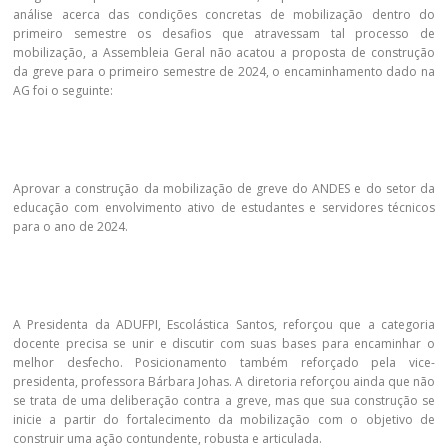
análise acerca das condições concretas de mobilização dentro do
primeiro semestre os desafios que atravessam tal processo de
mobilização, a Assembleia Geral não acatou a proposta de construção
da greve para o primeiro semestre de 2024, o encaminhamento dado na
AG foi o seguinte:
Aprovar a construção da mobilização de greve do ANDES e do setor da
educação com envolvimento ativo de estudantes e servidores técnicos
para o ano de 2024.
A Presidenta da ADUFPI, Escolástica Santos, reforçou que a categoria
docente precisa se unir e discutir com suas bases para encaminhar o
melhor desfecho. Posicionamento também reforçado pela vice-
presidenta, professora Bárbara Johas. A diretoria reforçou ainda que não
se trata de uma deliberação contra a greve, mas que sua construção se
inicie a partir do fortalecimento da mobilização com o objetivo de
construir uma ação contundente, robusta e articulada.