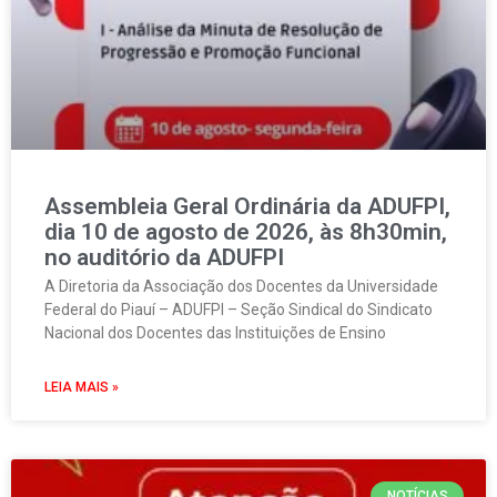
Assembleia Geral Ordinária da ADUFPI,
dia 10 de agosto de 2026, às 8h30min,
no auditório da ADUFPI
A Diretoria da Associação dos Docentes da Universidade
Federal do Piauí – ADUFPI – Seção Sindical do Sindicato
Nacional dos Docentes das Instituições de Ensino
LEIA MAIS »
NOTÍCIAS