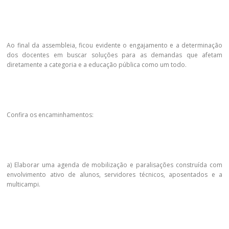
Ao final da assembleia, ficou evidente o engajamento e a determinação
dos docentes em buscar soluções para as demandas que afetam
diretamente a categoria e a educação pública como um todo.
Confira os encaminhamentos:
a) Elaborar uma agenda de mobilização e paralisações construída com
envolvimento ativo de alunos, servidores técnicos, aposentados e a
multicampi.