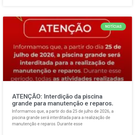
NOTÍCIAS
ATENÇÃO: Interdição da piscina
grande para manutenção e reparos.
Informamos que, a partir do dia 25 de julho de 2026, a
piscina grande será interditada para a realização de
manutenção e reparos. Durante esse