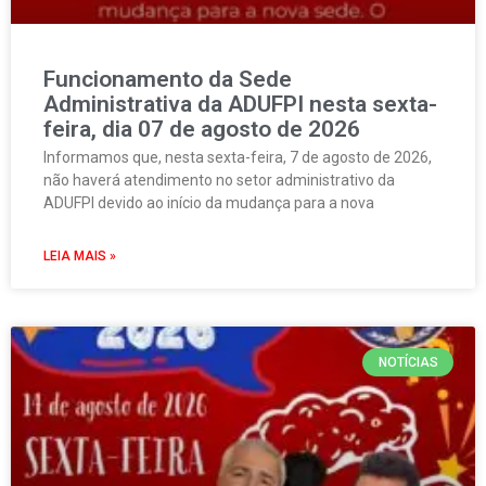
Funcionamento da Sede
Administrativa da ADUFPI nesta sexta-
feira, dia 07 de agosto de 2026
Informamos que, nesta sexta-feira, 7 de agosto de 2026,
não haverá atendimento no setor administrativo da
ADUFPI devido ao início da mudança para a nova
LEIA MAIS »
NOTÍCIAS