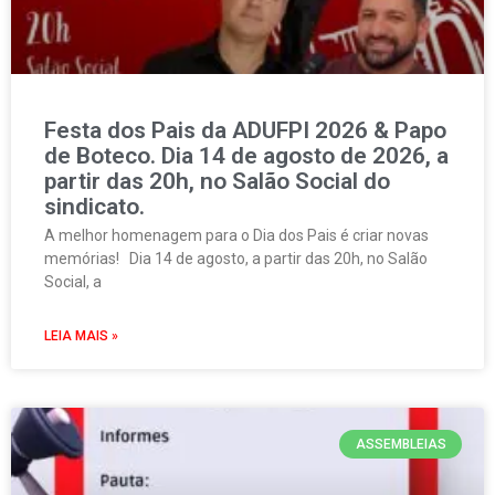
Festa dos Pais da ADUFPI 2026 & Papo
de Boteco. Dia 14 de agosto de 2026, a
partir das 20h, no Salão Social do
sindicato.
A melhor homenagem para o Dia dos Pais é criar novas
memórias! Dia 14 de agosto, a partir das 20h, no Salão
Social, a
LEIA MAIS »
ASSEMBLEIAS