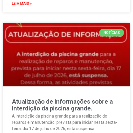
LEIA MAIS »
NOTÍCIAS
Atualização de informações sobre a
interdição da piscina grande.
A interdição da piscina grande para a realização de
reparos e manutenção, prevista para iniciar nesta sexta-
feira, dia 17 de julho de 2026, está suspensa.