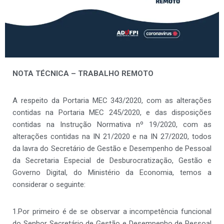
NOTA TÉCNICA –
TRABALHO REMOTO
A respeito da Portaria MEC 343/2020, com as alterações
contidas na Portaria MEC 245/2020, e das disposições
contidas na Instrução Normativa nº 19/2020, com as
alterações contidas na IN 21/2020 e na IN 27/2020, todos
da lavra do Secretário de Gestão e Desempenho de Pessoal
da Secretaria Especial de Desburocratização, Gestão e
Governo Digital, do Ministério da Economia, temos a
considerar o seguinte:
1.Por primeiro é de se observar a incompetência funcional
do Senhor Secretário de Gestão e Desempenho de Pessoal