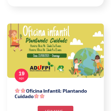
19
ago
Oficina Infantil: Plantando
Cuidado