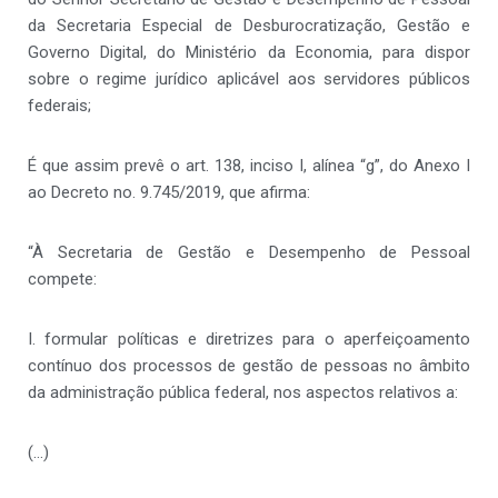
da Secretaria Especial de Desburocratização, Gestão e
Governo Digital, do Ministério da Economia, para dispor
sobre o regime jurídico aplicável aos servidores públicos
federais;
É que assim prevê o art. 138, inciso I, alínea “g”, do Anexo I
ao Decreto no. 9.745/2019, que afirma:
“À Secretaria de Gestão e Desempenho de Pessoal
compete:
I. formular políticas e diretrizes para o aperfeiçoamento
contínuo dos processos de gestão de pessoas no âmbito
da administração pública federal, nos aspectos relativos a:
(…)