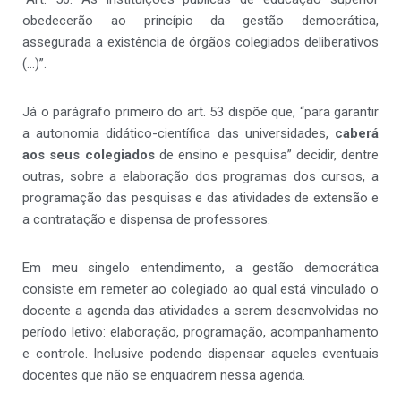
obedecerão ao princípio da gestão democrática,
assegurada a existência de órgãos colegiados deliberativos
(…)”.
Já o parágrafo primeiro do art. 53 dispõe que, “para garantir
a autonomia didático-científica das universidades,
caberá
aos seus colegiados
de ensino e pesquisa” decidir, dentre
outras, sobre a elaboração dos programas dos cursos, a
programação das pesquisas e das atividades de extensão e
a contratação e dispensa de professores.
Em meu singelo entendimento, a gestão democrática
consiste em remeter ao colegiado ao qual está vinculado o
docente a agenda das atividades a serem desenvolvidas no
período letivo: elaboração, programação, acompanhamento
e controle. Inclusive podendo dispensar aqueles eventuais
docentes que não se enquadrem nessa agenda.