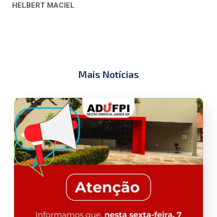
HELBERT MACIEL
Mais Notícias