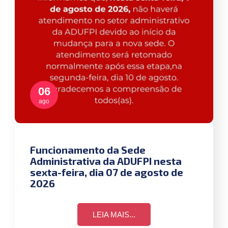
06
ago
Funcionamento da Sede
Administrativa da ADUFPI nesta
sexta-feira, dia 07 de agosto de
2026
LEIA MAIS...