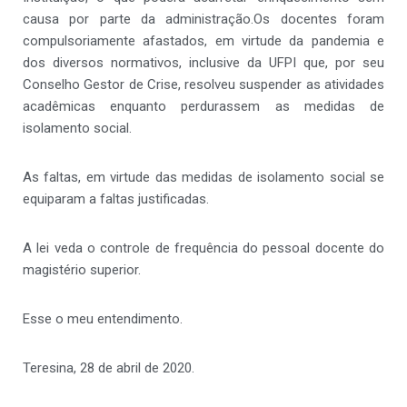
causa por parte da administração.Os docentes foram
compulsoriamente afastados, em virtude da pandemia e
dos diversos normativos, inclusive da UFPI que, por seu
Conselho Gestor de Crise, resolveu suspender as atividades
acadêmicas enquanto perdurassem as medidas de
isolamento social.
As faltas, em virtude das medidas de isolamento social se
equiparam a faltas justificadas.
A lei veda o controle de frequência do pessoal docente do
magistério superior.
Esse o meu entendimento.
Teresina, 28 de abril de 2020.