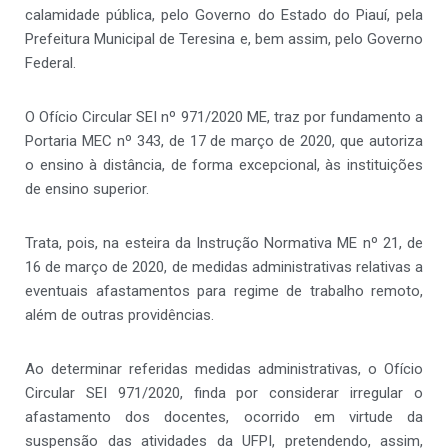
calamidade pública, pelo Governo do Estado do Piauí, pela
Prefeitura Municipal de Teresina e, bem assim, pelo Governo
Federal.
O Ofício Circular SEI nº 971/2020 ME, traz por fundamento a
Portaria MEC nº 343, de 17 de março de 2020, que autoriza
o ensino à distância, de forma excepcional, às instituições
de ensino superior.
Trata, pois, na esteira da Instrução Normativa ME nº 21, de
16 de março de 2020, de medidas administrativas relativas a
eventuais afastamentos para regime de trabalho remoto,
além de outras providências.
Ao determinar referidas medidas administrativas, o Ofício
Circular SEI 971/2020, finda por considerar irregular o
afastamento dos docentes, ocorrido em virtude da
suspensão das atividades da UFPI, pretendendo, assim,