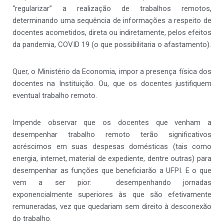
“regularizar” a realização de trabalhos remotos,
determinando uma sequência de informações a respeito de
docentes acometidos, direta ou indiretamente, pelos efeitos
da pandemia, COVID 19 (o que possibilitaria o afastamento).
Quer, o Ministério da Economia, impor a presença física dos
docentes na Instituição. Ou, que os docentes justifiquem
eventual trabalho remoto.
Impende observar que os docentes que venham a
desempenhar trabalho remoto terão significativos
acréscimos em suas despesas domésticas (tais como
energia, internet, material de expediente, dentre outras) para
desempenhar as funções que beneficiarão a UFPI. E o que
vem a ser pior: desempenhando jornadas
exponencialmente superiores às que são efetivamente
remuneradas, vez que quedariam sem direito à desconexão
do trabalho.